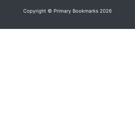
Copyright © Primary Bookmarks 2026