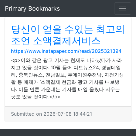
Primary Bookmarks
당신이 얻을 수있는 최고의
조언 소액결제서비스
https://www.instapaper.com/read/2025321394
<p>이와 같은 광고 기사는 현재도 나타났다가 사라
지고 있을 것이다. 10월 들어 디트뉴스24, 경남데일
리, 충북인뉴스, 전남일보, 투데이원주전남, 자전거생
활 등 매체가 ‘소액결제 현금화 광고 기사를 내보냈
다. 이들 언론 가운데는 기사를 매일 올렸다 지우는
곳도 있을 것이다.</p>
Submitted on 2026-07-08 18:44:21