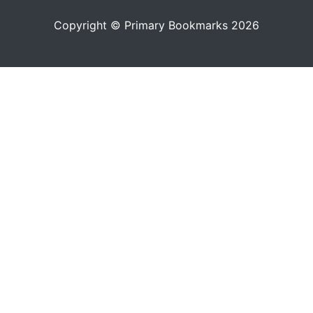
Copyright © Primary Bookmarks 2026