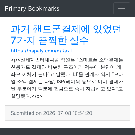
Primary Bookmarks
과거 핸드폰결제에 있었던
7가지 끔찍한 실수
https://papaly.com/d/RaxT
<p>신세계인터내셔널 직원은 “스마트폰 소액결제는
신용카드 결제와 비슷한 구조이기 덕분에 본인이 계
좌로 이체가 된다”고 말했다. LF몰 관계자 역시 “모바
일 소액 결제는 다날, ISP/페이북 등으로 이미 결제가
된 부분이기 덕분에 현금으로 즉시 지급하고 있다”고
설명했다.</p>
Submitted on 2026-07-08 10:54:20