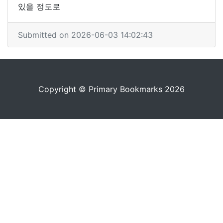
있을 정도로
Submitted on 2026-06-03 14:02:43
Copyright © Primary Bookmarks 2026