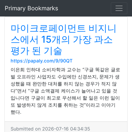
Primary Bookmarks
마이크로페이먼트 비지니
스에서 15개의 가장 과소
평가 된 기술
https://papaly.com/9/90QT
이은희 인하대 소비자학과 교수는 “구글 똑같은 글로
벌 오프라인 사업자도 수입에만 신경쓰지, 문제가 생
성했을 때 완만한 대처를 하지 않는 경우가 적지 않
다”면서 “구글 소액결제 케이스가 늘어나고 있을 것
입니다면 구글이 최고로 우선해서 할 일은 이런 일이
또 발생하지 않게 조치를 취하는 것”이라고 이야기
했다.
Submitted on 2026-07-16 04:34:35