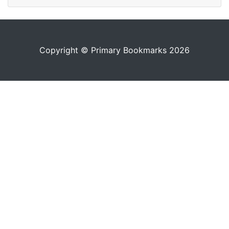
Copyright © Primary Bookmarks 2026