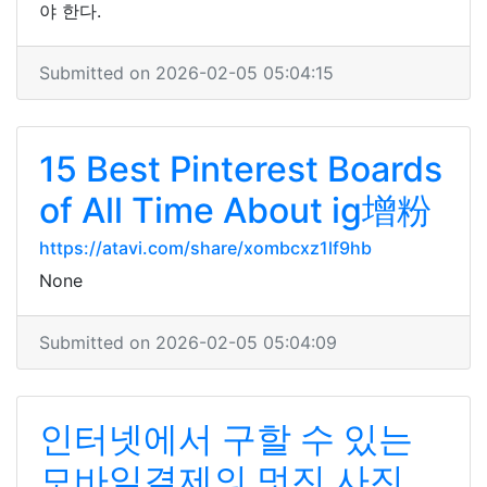
야 한다.
Submitted on 2026-02-05 05:04:15
15 Best Pinterest Boards
of All Time About ig增粉
https://atavi.com/share/xombcxz1lf9hb
None
Submitted on 2026-02-05 05:04:09
인터넷에서 구할 수 있는
모바일결제의 멋진 사진