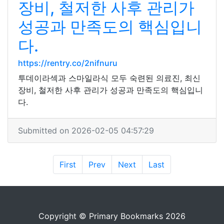
장비, 철저한 사후 관리가
성공과 만족도의 핵심입니
다.
https://rentry.co/2nifnuru
투데이라섹과 스마일라식 모두 숙련된 의료진, 최신
장비, 철저한 사후 관리가 성공과 만족도의 핵심입니
다.
Submitted on 2026-02-05 04:57:29
First
Prev
Next
Last
Copyright © Primary Bookmarks 2026