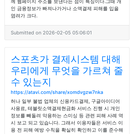
께 웹페이지 주소를 보낸다는 점이 특징이다.그때 개
인 금융정보가 빠져나가거나 소액결제 피해를 입을
염려가 크다.
Submitted on 2026-02-05 05:06:01
스포츠가 결제시스템 대해
우리에게 무엇을 가르쳐 줄
수 있는지
https://atavi.com/share/xomdvgzw7nka
허나 일부 불법 업체의 신용카드결제, 구글아이디어
사용료, 테블릿소액결제현금화 서비스 진행 시 개인
정보를 빼돌려 악용하는 스미싱 등 관련 피해 사례 역
시 보고 되고 있습니다. 그래서 이용자들은 서비스 이
용 전 피해 예방 수칙을 확실히 확인하고 이를 준수해