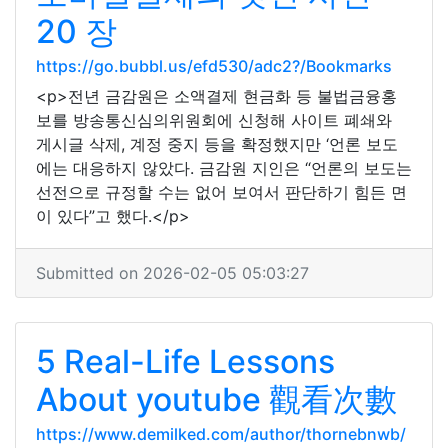
20 장
https://go.bubbl.us/efd530/adc2?/Bookmarks
<p>전년 금감원은 소액결제 현금화 등 불법금융홍
보를 방송통신심의위원회에 신청해 사이트 폐쇄와
게시글 삭제, 계정 중지 등을 확정했지만 ‘언론 보도
에는 대응하지 않았다. 금감원 지인은 “언론의 보도는
선전으로 규정할 수는 없어 보여서 판단하기 힘든 면
이 있다”고 했다.</p>
Submitted on 2026-02-05 05:03:27
5 Real-Life Lessons
About youtube 觀看次數
https://www.demilked.com/author/thornebnwb/