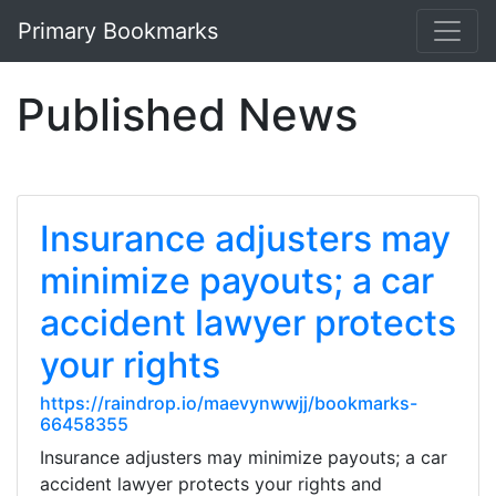
Primary Bookmarks
Published News
Insurance adjusters may
minimize payouts; a car
accident lawyer protects
your rights
https://raindrop.io/maevynwwjj/bookmarks-
66458355
Insurance adjusters may minimize payouts; a car
accident lawyer protects your rights and