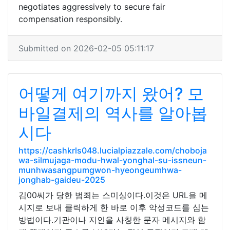
negotiates aggressively to secure fair
compensation responsibly.
Submitted on 2026-02-05 05:11:17
어떻게 여기까지 왔어? 모
바일결제의 역사를 알아봅
시다
https://cashkrls048.lucialpiazzale.com/choboja
wa-silmujaga-modu-hwal-yonghal-su-issneun-
munhwasangpumgwon-hyeongeumhwa-
jonghab-gaideu-2025
김00씨가 당한 범죄는 스미싱이다.이것은 URL을 메
시지로 보내 클릭하게 한 바로 이후 악성코드를 심는
방법이다.기관이나 지인을 사칭한 문자 메시지와 함