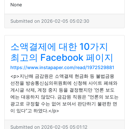
None
Submitted on 2026-02-05 05:02:30
소액결제에 대한 10가지
최고의 Facebook 페이지
https://www.instapaper.com/read/1972529881
<p>지난해 금감원은 소액결제 현금화 등 불법금융
선전을 방송통신심의위원회에 신청해 사이트 폐쇄와
게시글 삭제, 계정 중지 등을 결정했지만 ‘언론 보도
에는 대응하지 않았다. 금감원 직원은 “언론의 보도는
광고로 규정할 수는 없어 보여서 판단하기 불편한 면
이 있다”고 하였다.</p>
Submitted on 2026-02-05 05:01:12